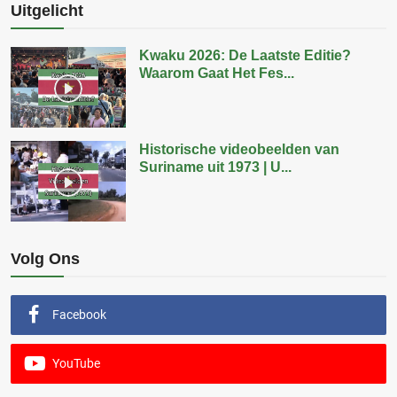
Uitgelicht
Kwaku 2026: De Laatste Editie?
Waarom Gaat Het Fes...
Historische videobeelden van
Suriname uit 1973 | U...
Volg Ons
Facebook
YouTube