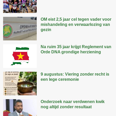
OM eist 2,5 jaar cel tegen vader voor
mishandeling en verwaarlozing van
gezin
Na ruim 35 jaar krijgt Reglement van
Orde DNA grondige herziening
9 augustus: Viering zonder recht is
een lege ceremonie
Onderzoek naar verdwenen kwik
nog altijd zonder resultaat