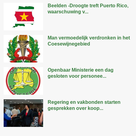
Beelden -Droogte treft Puerto Rico,
waarschuwing v...
Man vermoedelijk verdronken in het
Coesewijnegebied
Openbaar Ministerie een dag
gesloten voor personee...
Regering en vakbonden starten
gesprekken over koop...