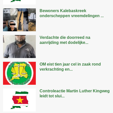
Bewoners Kalebaskreek
onderscheppen vreemdelingen ...
Verdachte die doorreed na
aanrijding met dodelijke...
OM eist tien jaar cel in zaak rond
verkrachting en...
Controleactie Martin Luther Kingweg
leidt tot slui...