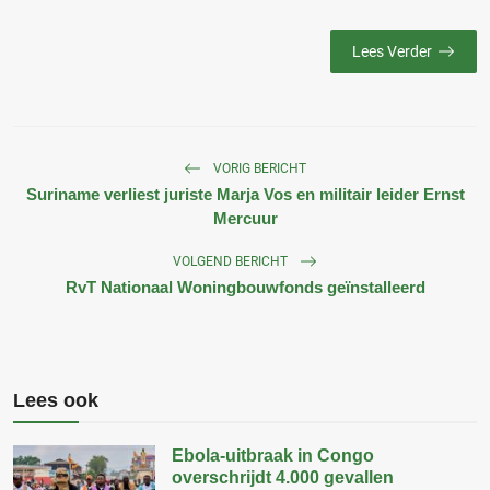
Lees Verder
VORIG BERICHT
Suriname verliest juriste Marja Vos en militair leider Ernst
Mercuur
VOLGEND BERICHT
RvT Nationaal Woningbouwfonds geïnstalleerd
Lees ook
Ebola-uitbraak in Congo
overschrijdt 4.000 gevallen