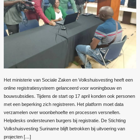
Het ministerie van Sociale Zaken en Volkshuisvesting heeft een
online registratiesysteem gelanceerd voor woningbouw en
bouwsubsidies. Tijdens de start op 17 april konden ook personen
met een beperking zich registreren. Het platform moet data
verzamelen over woonbehoefte en processen versnellen.
Helpdesks ondersteunen burgers bij registratie. De Stichting
Volkshuisvesting Suriname blijft betrokken bij uitvoering van
projecten […]