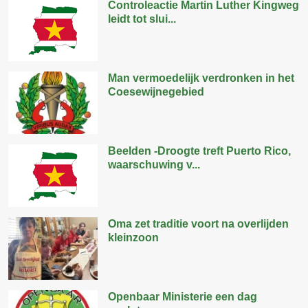
Controleactie Martin Luther Kingweg
leidt tot slui...
Man vermoedelijk verdronken in het
Coesewijnegebied
Beelden -Droogte treft Puerto Rico,
waarschuwing v...
Oma zet traditie voort na overlijden
kleinzoon
Openbaar Ministerie een dag