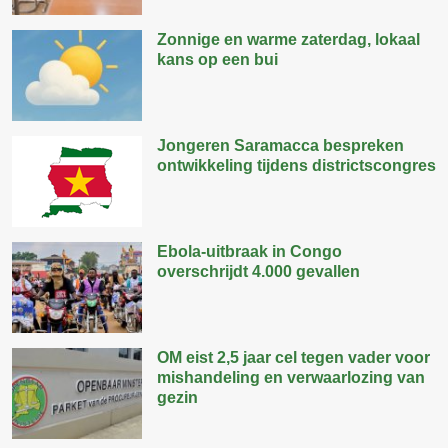
Zonnige en warme zaterdag, lokaal
kans op een bui
Jongeren Saramacca bespreken
ontwikkeling tijdens districtscongres
Ebola-uitbraak in Congo
overschrijdt 4.000 gevallen
OM eist 2,5 jaar cel tegen vader voor
mishandeling en verwaarlozing van
gezin