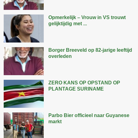
Opmerkelijk – Vrouw in VS trouwt
gelijktijdig met ...
Borger Breeveld op 82-jarige leeftijd
overleden
ZERO KANS OP OPSTAND OP
PLANTAGE SURINAME
Parbo Bier officieel naar Guyanese
markt