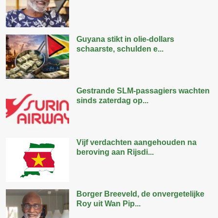
Guyana stikt in olie-dollars
schaarste, schulden e...
Gestrande SLM-passagiers wachten
sinds zaterdag op...
Vijf verdachten aangehouden na
beroving aan Rijsdi...
Borger Breeveld, de onvergetelijke
Roy uit Wan Pip...