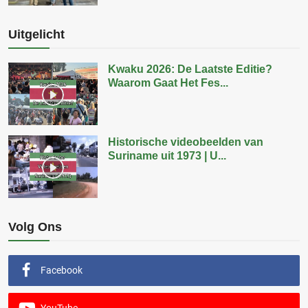
Uitgelicht
Kwaku 2026: De Laatste Editie?
Waarom Gaat Het Fes...
Historische videobeelden van
Suriname uit 1973 | U...
Volg Ons
Facebook