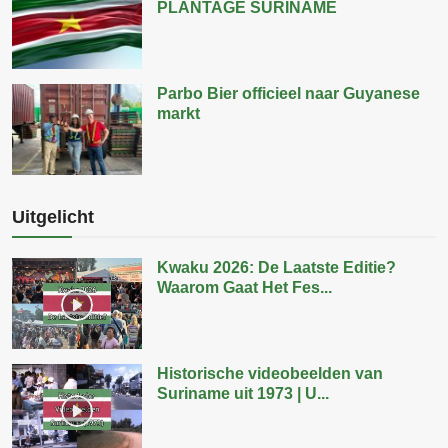
PLANTAGE SURINAME
Parbo Bier officieel naar Guyanese
markt
Uitgelicht
Kwaku 2026: De Laatste Editie?
Waarom Gaat Het Fes...
Historische videobeelden van
Suriname uit 1973 | U...