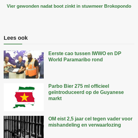
Vier gewonden nadat boot zinkt in stuwmeer Brokopondo
Lees ook
Eerste cao tussen IWWO en DP
World Paramaribo rond
Parbo Bier 275 ml officieel
geïntroduceerd op de Guyanese
markt
OM eist 2,5 jaar cel tegen vader voor
mishandeling en verwaarlozing