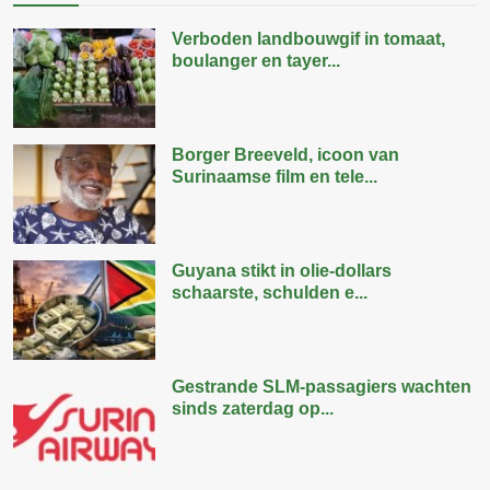
Verboden landbouwgif in tomaat,
boulanger en tayer...
Borger Breeveld, icoon van
Surinaamse film en tele...
Guyana stikt in olie-dollars
schaarste, schulden e...
Gestrande SLM-passagiers wachten
sinds zaterdag op...