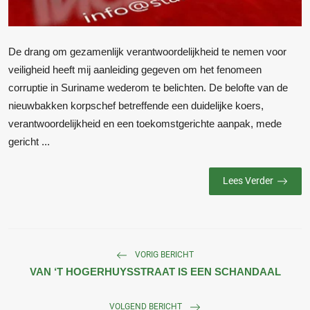
De drang om gezamenlijk verantwoordelijkheid te nemen voor
veiligheid heeft mij aanleiding gegeven om het fenomeen
corruptie in Suriname wederom te belichten. De belofte van de
nieuwbakken korpschef betreffende een duidelijke koers,
verantwoordelijkheid en een toekomstgerichte aanpak, mede
gericht ...
Lees Verder
VORIG BERICHT
VAN ‘T HOGERHUYSSTRAAT IS EEN SCHANDAAL
VOLGEND BERICHT