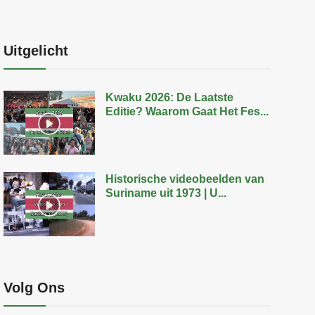
Uitgelicht
Kwaku 2026: De Laatste
Editie? Waarom Gaat Het Fes...
Historische videobeelden van
Suriname uit 1973 | U...
Volg Ons