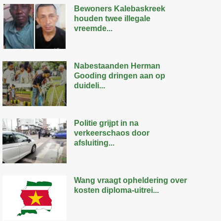
Bewoners Kalebaskreek
houden twee illegale
vreemde...
Nabestaanden Herman
Gooding dringen aan op
duideli...
Politie grijpt in na
verkeerschaos door
afsluiting...
Wang vraagt opheldering over
kosten diploma-uitrei...