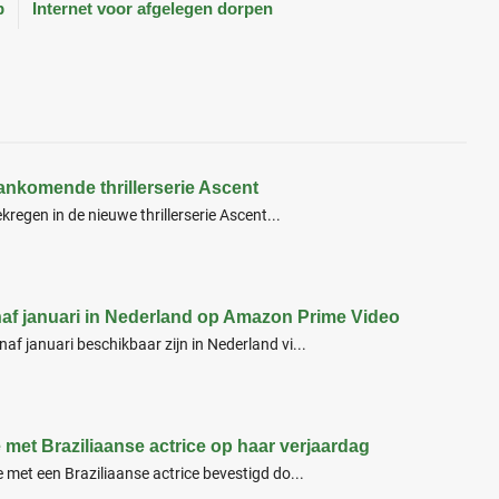
p
Internet voor afgelegen dorpen
aankomende thrillerserie Ascent
kregen in de nieuwe thrillerserie Ascent...
naf januari in Nederland op Amazon Prime Video
f januari beschikbaar zijn in Nederland vi...
 met Braziliaanse actrice op haar verjaardag
 met een Braziliaanse actrice bevestigd do...