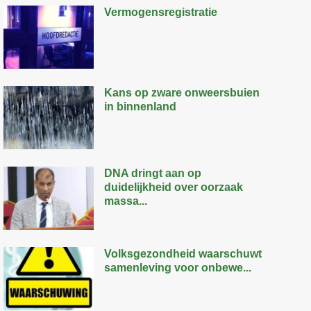
Vermogensregistratie
Kans op zware onweersbuien
in binnenland
DNA dringt aan op
duidelijkheid over oorzaak
massa...
Volksgezondheid waarschuwt
samenleving voor onbewe...