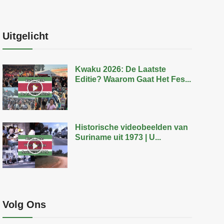
Uitgelicht
Kwaku 2026: De Laatste
Editie? Waarom Gaat Het Fes...
Historische videobeelden van
Suriname uit 1973 | U...
Volg Ons