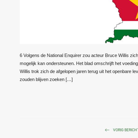
6 Volgens de National Enquirer zou acteur Bruce Willis zic
mogelijk kan ondersteunen. Het blad omschrijft het voeding
Willis trok zich de afgelopen jaren terug uit het openbare
zouden blijven zoeken […]
VORIG BERICH