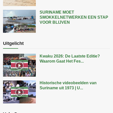
SURINAME MOET
SMOKKELNETWERKEN EEN STAP
VOOR BLIJVEN
Uitgelicht
Kwaku 2026: De Laatste Editie?
Waarom Gaat Het Fes...
Historische videobeelden van
Suriname uit 1973 | U...