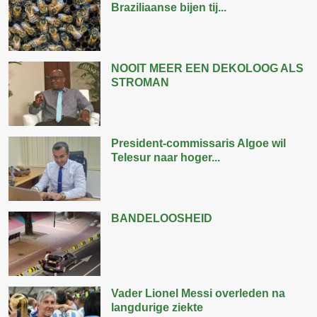
Braziliaanse bijen tij...
NOOIT MEER EEN DEKOLOOG ALS
STROMAN
President-commissaris Algoe wil
Telesur naar hoger...
BANDELOOSHEID
Vader Lionel Messi overleden na
langdurige ziekte