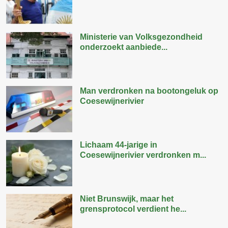
Ministerie van Volksgezondheid
onderzoekt aanbiede...
Man verdronken na bootongeluk op
Coesewijnerivier
Lichaam 44-jarige in
Coesewijnerivier verdronken m...
Niet Brunswijk, maar het
grensprotocol verdient he...