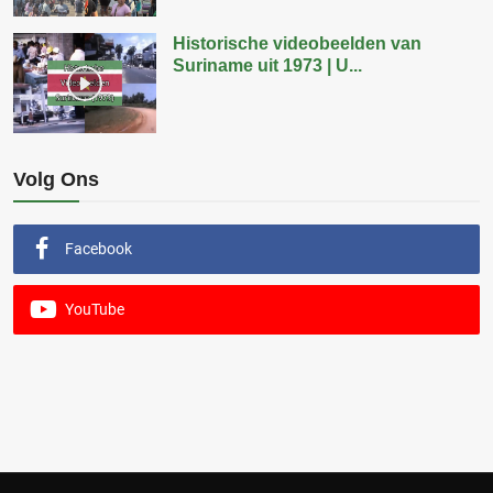
Historische videobeelden van
Suriname uit 1973 | U...
Volg Ons
Facebook
YouTube