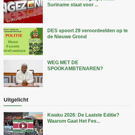
Suriname staat voor ...
DES spoort 29 veroordeelden op te
de Nieuwe Grond
WEG MET DE
SPOOKAMBTENAREN?
Uitgelicht
Kwaku 2026: De Laatste Editie?
Waarom Gaat Het Fes...