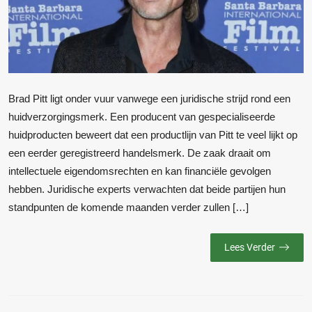
Brad Pitt ligt onder vuur vanwege een juridische strijd rond een
huidverzorgingsmerk. Een producent van gespecialiseerde
huidproducten beweert dat een productlijn van Pitt te veel lijkt op
een eerder geregistreerd handelsmerk. De zaak draait om
intellectuele eigendomsrechten en kan financiële gevolgen
hebben. Juridische experts verwachten dat beide partijen hun
standpunten de komende maanden verder zullen […]
Lees Verder