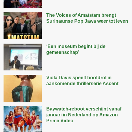
The Voices of Amatstam brengt
Surinaamse Pop Jawa weer tot leven
‘Een museum begint bij de
gemeenschap’
Viola Davis speelt hoofdrol in
aankomende thrillerserie Ascent
Baywatch-reboot verschijnt vanaf
januari in Nederland op Amazon
Prime Video