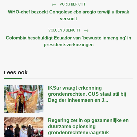
VORIG BERICHT
WHO-chef bezoekt Congolese ebolaregio terwijl uitbraak
versnelt
VOLGEND BERICHT
Colombia beschuldigt Ecuador van ‘bewuste inmenging’ in
presidentsverkiezingen
Lees ook
IKSur vraagt erkenning
grondenrechten, CUS staat stil bij
Dag der Inheemsen en J...
Regering zet in op gezamenlijke en
duurzame oplossing
grondenrechtenvraagstuk