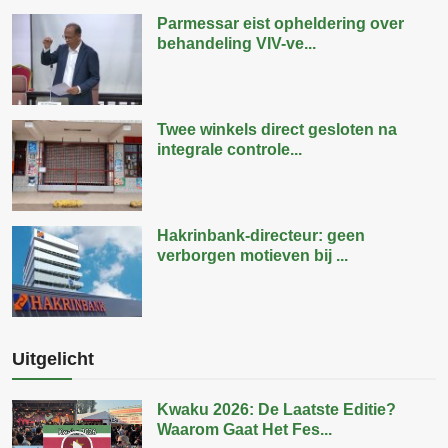
Parmessar eist opheldering over
behandeling VIV-ve...
Twee winkels direct gesloten na
integrale controle...
Hakrinbank-directeur: geen
verborgen motieven bij ...
Uitgelicht
Kwaku 2026: De Laatste Editie?
Waarom Gaat Het Fes...