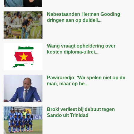
Nabestaanden Herman Gooding
dringen aan op duideli...
Wang vraagt opheldering over
kosten diploma-uitrei...
Pawiroredjo: ‘We spelen niet op de
man, maar op he...
Broki verliest bij debuut tegen
Sando uit Trinidad