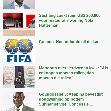
Stichting zoekt ruim US$ 200.000
voor restauratie woning Nola
Hatterman
Column: Het onderste uit de kan
Monorath over verdwenen kwik: “Als
er koppen moeten rollen, dan
moeten die rollen”
Gouddossier 8: Asabina bevestigt
goudwinning op bodem
Surinamerivier: Concessie ...