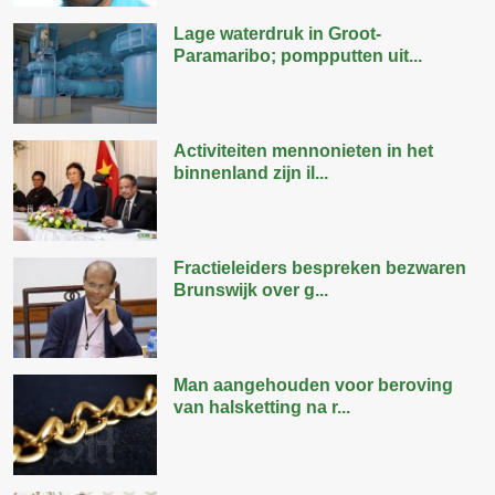
Lage waterdruk in Groot-
Paramaribo; pompputten uit...
Activiteiten mennonieten in het
binnenland zijn il...
Fractieleiders bespreken bezwaren
Brunswijk over g...
Man aangehouden voor beroving
van halsketting na r...