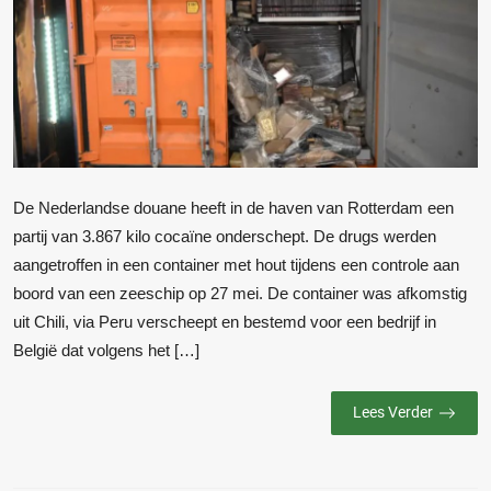
De Nederlandse douane heeft in de haven van Rotterdam een
partij van 3.867 kilo cocaïne onderschept. De drugs werden
aangetroffen in een container met hout tijdens een controle aan
boord van een zeeschip op 27 mei. De container was afkomstig
uit Chili, via Peru verscheept en bestemd voor een bedrijf in
België dat volgens het […]
Lees Verder