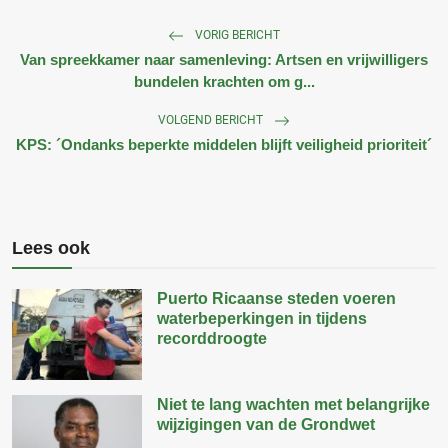
VORIG BERICHT
Van spreekkamer naar samenleving: Artsen en vrijwilligers
bundelen krachten om g...
VOLGEND BERICHT
KPS: ´Ondanks beperkte middelen blijft veiligheid prioriteit´
Lees ook
Puerto Ricaanse steden voeren
waterbeperkingen in tijdens
recorddroogte
Niet te lang wachten met belangrijke
wijzigingen van de Grondwet