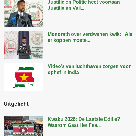
Justitie en Politie heet voortaan
Justitie en Veil...
Monorath over verdwenen kwik: “Als
er koppen moete...
Video’s van luchthaven zorgen voor
ophef in India
Uitgelicht
Kwaku 2026: De Laatste Editie?
Waarom Gaat Het Fes...