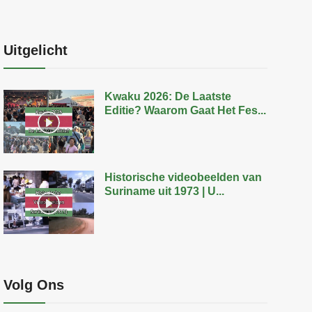
Uitgelicht
Kwaku 2026: De Laatste
Editie? Waarom Gaat Het Fes...
Historische videobeelden van
Suriname uit 1973 | U...
Volg Ons