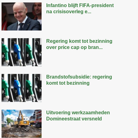
Infantino blijft FIFA-president
na crisisoverleg e...
Regering komt tot bezinning
over price cap op bran...
Brandstofsubsidie: regering
komt tot bezinning
Uitvoering werkzaamheden
Domineestraat versneld