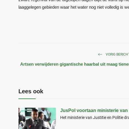
laaggelegen gebieden waar het water nog niet volledig is we
VORIG BERICH
Artsen verwijderen gigantische haarbal uit maag tiene
Lees ook
JusPol voortaan ministerie van J
Het ministerie van Justitie en Politie dr