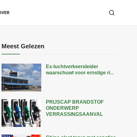
OVER
Meest Gelezen
Ex-luchtverkeersleider
waarschuwt voor ernstige ri...
PRIJSCAP BRANDSTOF
ONDERWERP
VERRASSINGSAANVAL