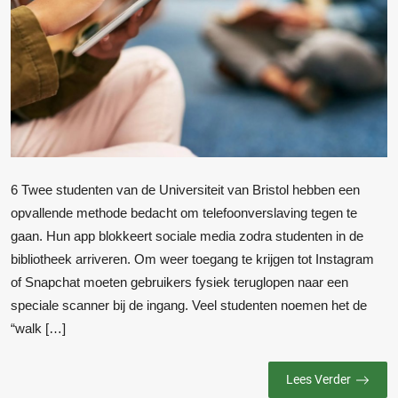
6 Twee studenten van de Universiteit van Bristol hebben een
opvallende methode bedacht om telefoonverslaving tegen te
gaan. Hun app blokkeert sociale media zodra studenten in de
bibliotheek arriveren. Om weer toegang te krijgen tot Instagram
of Snapchat moeten gebruikers fysiek teruglopen naar een
speciale scanner bij de ingang. Veel studenten noemen het de
“walk […]
Lees Verder