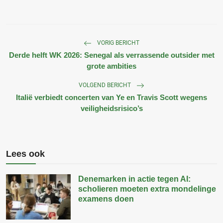
VORIG BERICHT
Derde helft WK 2026: Senegal als verrassende outsider met
grote ambities
VOLGEND BERICHT
Italië verbiedt concerten van Ye en Travis Scott wegens
veiligheidsrisico’s
Lees ook
Denemarken in actie tegen AI:
scholieren moeten extra mondelinge
examens doen