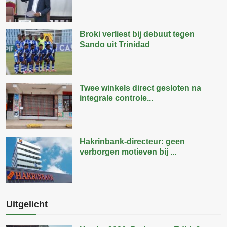
Broki verliest bij debuut tegen
Sando uit Trinidad
Twee winkels direct gesloten na
integrale controle...
Hakrinbank-directeur: geen
verborgen motieven bij ...
Uitgelicht