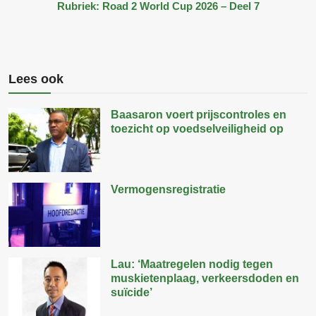
Rubriek: Road 2 World Cup 2026 – Deel 7
Lees ook
Baasaron voert prijscontroles en
toezicht op voedselveiligheid op
Vermogensregistratie
Lau: ‘Maatregelen nodig tegen
muskietenplaag, verkeersdoden en
suïcide’