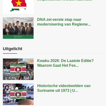
DNA zet eerste stap naar
modernisering van Regleme...
Uitgelicht
Kwaku 2026: De Laatste Editie?
Waarom Gaat Het Fes...
Historische videobeelden van
Suriname uit 1973 | U...