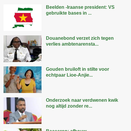
Beelden -Iraanse president: VS
gebruikte bases in ...
Douanebond verzet zich tegen
verlies ambtenarensta...
Gouden bruiloft in stilte voor
echtpaar Lioe-Anjie...
Onderzoek naar verdwenen kwik
nog altijd zonder re...