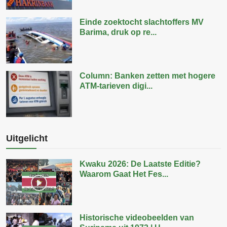
Einde zoektocht slachtoffers MV
Barima, druk op re...
Column: Banken zetten met hogere
ATM-tarieven digi...
Uitgelicht
Kwaku 2026: De Laatste Editie?
Waarom Gaat Het Fes...
Historische videobeelden van