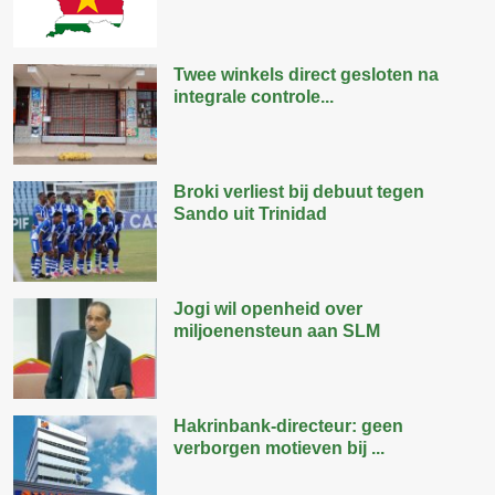
Twee winkels direct gesloten na
integrale controle...
Broki verliest bij debuut tegen
Sando uit Trinidad
Jogi wil openheid over
miljoenensteun aan SLM
Hakrinbank-directeur: geen
verborgen motieven bij ...